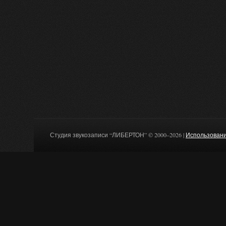
Студия звукозаписи “ЛИБЕРТОН” © 2000–2026 |
Использовани