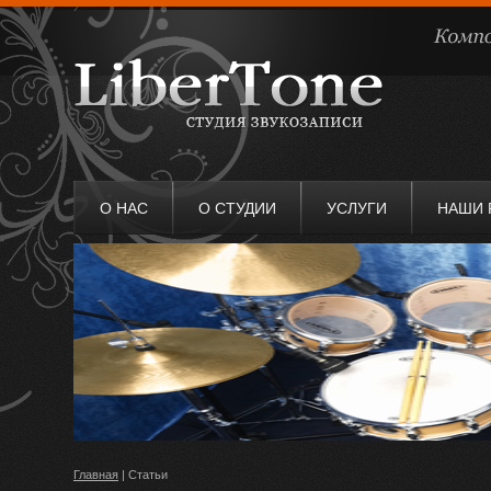
О НАС
О СТУДИИ
УСЛУГИ
НАШИ 
Главная
| Статьи