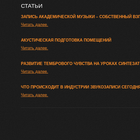
СТАТЬИ
ЗАПИСЬ АКАДЕМИЧЕСКОЙ МУЗЫКИ – СОБСТВЕННЫЙ ВЗГ
Читать далее.
АКУСТИЧЕСКАЯ ПОДГОТОВКА ПОМЕЩЕНИЙ
Читать далее.
РАЗВИТИЕ ТЕМБРОВОГО ЧУВСТВА НА УРОКАХ СИНТЕЗА
Читать далее.
ЧТО ПРОИСХОДИТ В ИНДУСТРИИ ЗВУКОЗАПИСИ СЕГОДН
Читать далее.